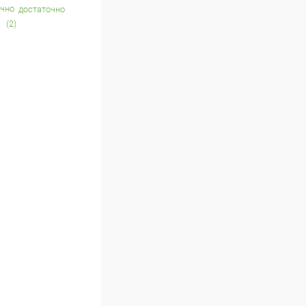
достаточно
(2)