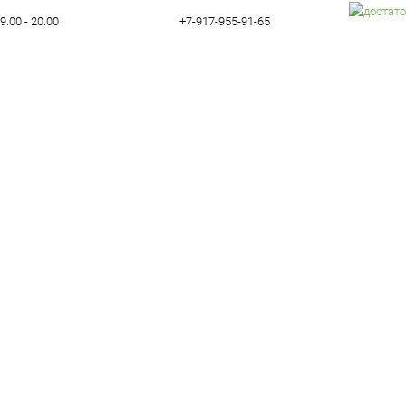
9.00 - 20.00
+7-917-955-91-65