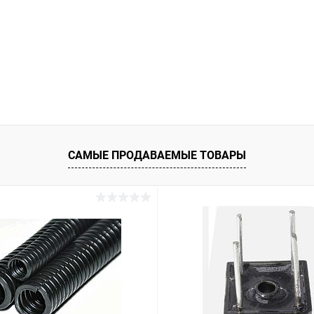
САМЫЕ ПРОДАВАЕМЫЕ ТОВАРЫ