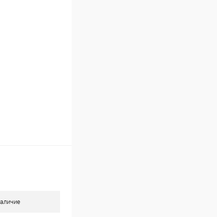
В наличии (2)
аличие