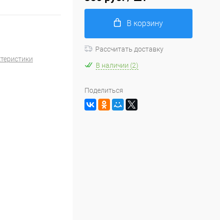
В корзину
Рассчитать доставку
ктеристики
В наличии (2)
Поделиться