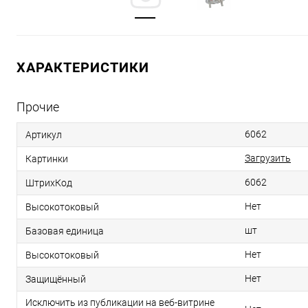
ХАРАКТЕРИСТИКИ
Прочие
6062
Артикул
Загрузить
Картинки
6062
ШтрихКод
Нет
Высокотоковый
шт
Базовая единица
Нет
Высокотоковый
Нет
Защищённый
Исключить из публикации на веб-витрине