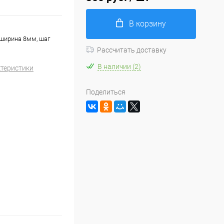
В корзину
 ширина 8мм, шаг
Рассчитать доставку
В наличии (2)
ктеристики
Поделиться