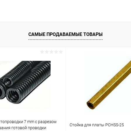
САМЫЕ ПРОДАВАЕМЫЕ ТОВАРЫ
втопроводки 7 mm с разрезом
Стойка для платы PCHSS-25
вания готовой проводки