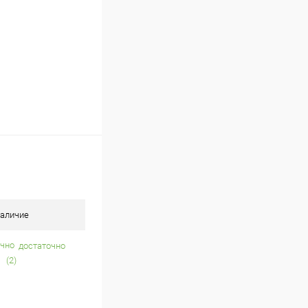
аличие
достаточно
(2)