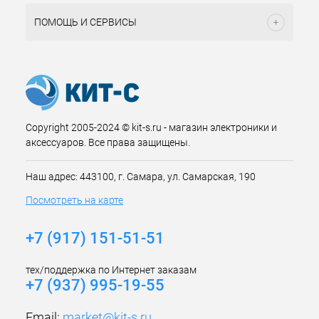
ПОМОЩЬ И СЕРВИСЫ
Copyright 2005-2024 © kit-s.ru - магазин электроники и
аксессуаров. Все права защищены.
Наш адрес: 443100, г. Самара, ул. Самарская, 190
Посмотреть на карте
+7 (917) 151-51-51
тех/поддержка по Интернет заказам
+7 (937) 995-19-55
Email:
market@kit-s.ru