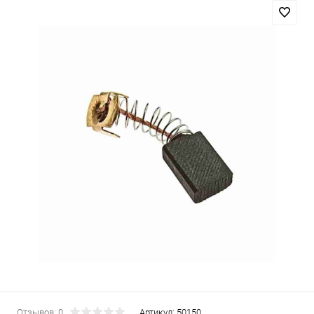
Отзывов: 0
Артикул:
50150