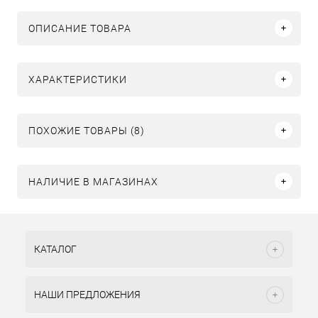
ОПИСАНИЕ ТОВАРА
ХАРАКТЕРИСТИКИ
ПОХОЖИЕ ТОВАРЫ (8)
НАЛИЧИЕ В МАГАЗИНАХ
КАТАЛОГ
НАШИ ПРЕДЛОЖЕНИЯ