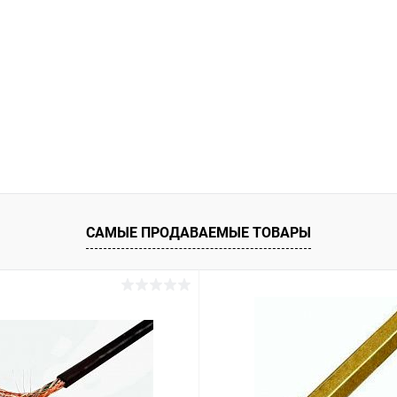
САМЫЕ ПРОДАВАЕМЫЕ ТОВАРЫ