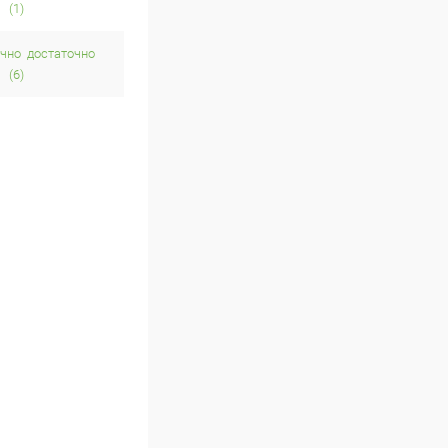
(1)
достаточно
(6)