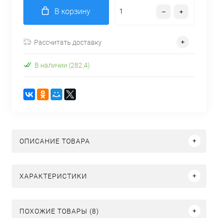
В корзину
Рассчитать доставку
В наличии (282.4)
ОПИСАНИЕ ТОВАРА
ХАРАКТЕРИСТИКИ
ПОХОЖИЕ ТОВАРЫ (8)