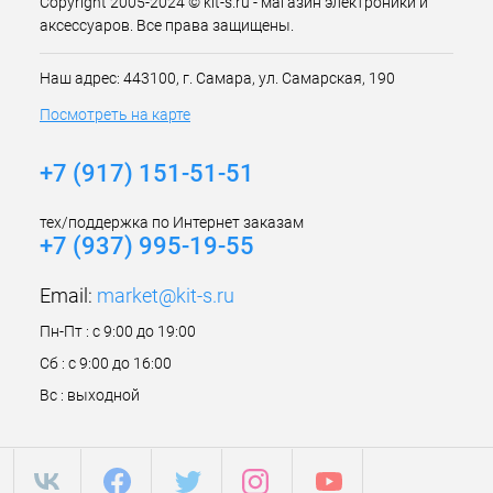
Copyright 2005-2024 © kit-s.ru - магазин электроники и
аксессуаров. Все права защищены.
Наш адрес: 443100, г. Самара, ул. Самарская, 190
Посмотреть на карте
+7 (917) 151-51-51
тех/поддержка по Интернет заказам
+7 (937) 995-19-55
Email:
market@kit-s.ru
Пн-Пт : с 9:00 до 19:00
Сб : с 9:00 до 16:00
Вс : выходной