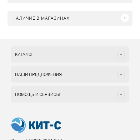
НАЛИЧИЕ В МАГАЗИНАХ
КАТАЛОГ
НАШИ ПРЕДЛОЖЕНИЯ
ПОМОЩЬ И СЕРВИСЫ