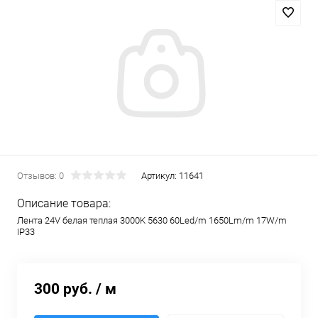
Отзывов: 0
Артикул:
11641
Описание товара:
Лента 24V белая теплая 3000K 5630 60Led/m 1650Lm/m 17W/m
IP33
300 руб.
/ м