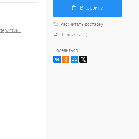
В корзину
Рассчитать доставку
ктеристики
В наличии (1)
Поделиться