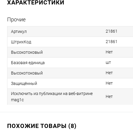
ХАРАКТЕРИСТИКИ
Прочие
21861
Артикул
21861
ШтрихКод
Нет
Высокотоковый
шт
Базовая единица
Нет
Высокотоковый
Нет
Защищённый
Исключить из публикации на веб-витрине
Нет
mag1c
ПОХОЖИЕ ТОВАРЫ (8)