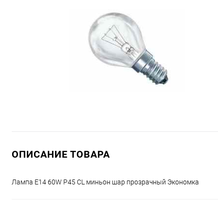
ОПИСАНИЕ ТОВАРА
Лампа E14 60W P45 CL миньон шар прозрачный Экономка