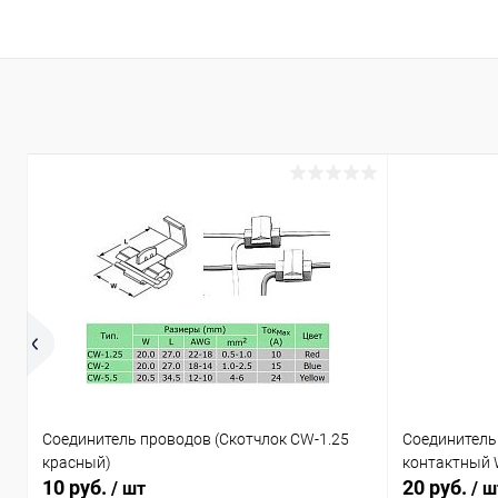
Соединитель проводов (Скотчлок CW-1.25
Соединитель 
красный)
контактный 
10 руб.
20 руб.
/ шт
/ ш