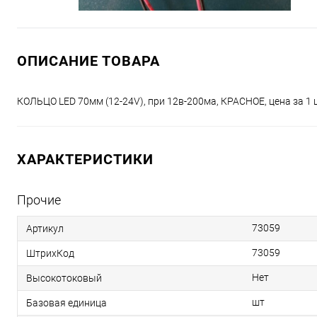
ОПИСАНИЕ ТОВАРА
КОЛЬЦО LED 70мм (12-24V), при 12в-200ма, КРАСНОЕ, цена за 1 шт
ХАРАКТЕРИСТИКИ
Прочие
73059
Артикул
73059
ШтрихКод
Нет
Высокотоковый
шт
Базовая единица