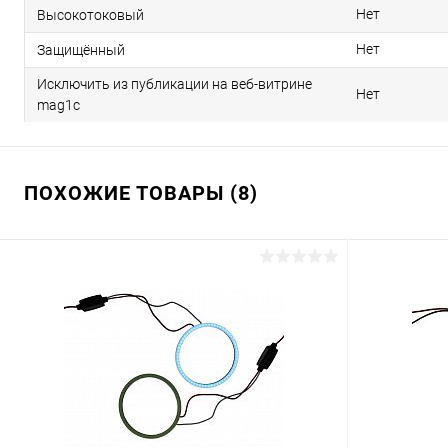
Нет
Высокотоковый
Нет
Защищённый
Исключить из публикации на веб-витрине
Нет
mag1c
ПОХОЖИЕ ТОВАРЫ (8)