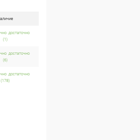
аличие
достаточно
(1)
достаточно
(6)
достаточно
(178)