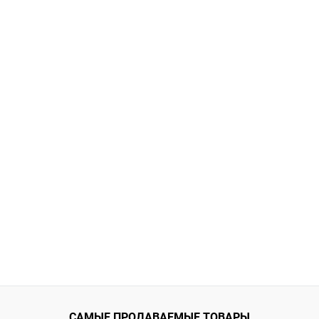
САМЫЕ ПРОДАВАЕМЫЕ ТОВАРЫ