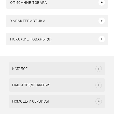
ОПИСАНИЕ ТОВАРА
ХАРАКТЕРИСТИКИ
ПОХОЖИЕ ТОВАРЫ (8)
КАТАЛОГ
НАШИ ПРЕДЛОЖЕНИЯ
ПОМОЩЬ И СЕРВИСЫ