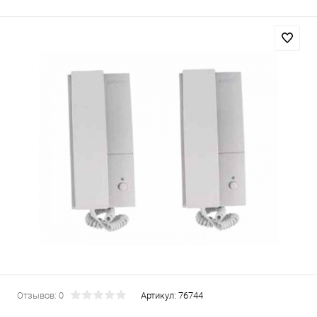
Отзывов: 0
Артикул:
76744