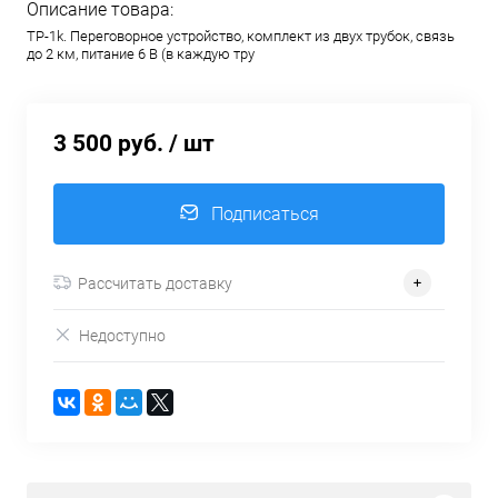
Описание товара:
TP-1k. Переговорное устройство, комплект из двух трубок, связь
до 2 км, питание 6 В (в каждую тру
3 500 руб.
/ шт
Подписаться
Рассчитать доставку
Недоступно