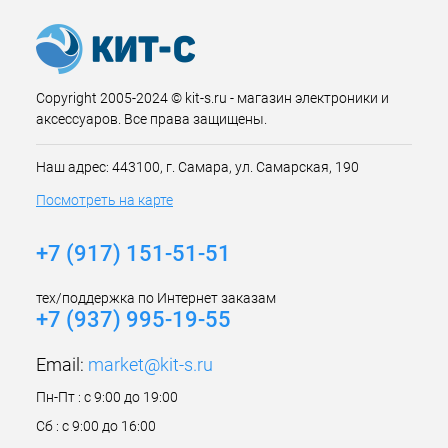
Copyright 2005-2024 © kit-s.ru - магазин электроники и
аксессуаров. Все права защищены.
Наш адрес: 443100, г. Самара, ул. Самарская, 190
Посмотреть на карте
+7 (917) 151-51-51
тех/поддержка по Интернет заказам
+7 (937) 995-19-55
Email:
market@kit-s.ru
Пн-Пт : с 9:00 до 19:00
Сб : с 9:00 до 16:00