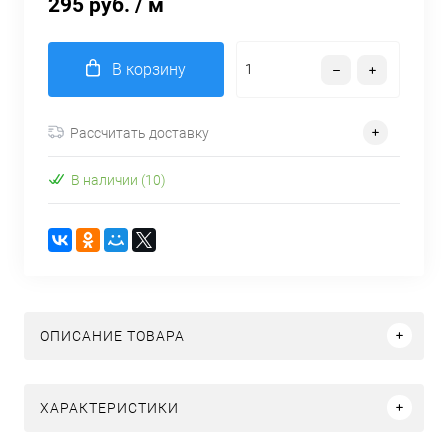
295 руб.
/ м
В корзину
Рассчитать доставку
В наличии (10)
ОПИСАНИЕ ТОВАРА
ХАРАКТЕРИСТИКИ