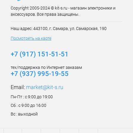
Copyright 2005-2024 © kit-s.ru - магазин электроники и
аксессуаров. Все права защищены.
Наш адрес: 443100, г. Самара, ул. Самарская, 190
Посмотреть на карте
+7 (917) 151-51-51
тех/поддержка по Интернет заказам
+7 (937) 995-19-55
Email:
market@kit-s.ru
Пн-Пт : с 9:00 до 19:00
Сб : с 9:00 до 16:00
Вс : выходной