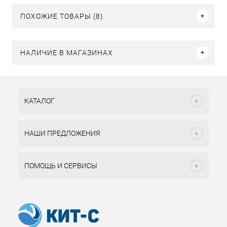
ПОХОЖИЕ ТОВАРЫ (8)
НАЛИЧИЕ В МАГАЗИНАХ
КАТАЛОГ
НАШИ ПРЕДЛОЖЕНИЯ
ПОМОЩЬ И СЕРВИСЫ