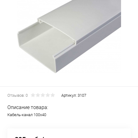
Отзывов: 0
Артикул:
3107
Описание товара:
Кабель-канал 100х40