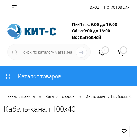
Вход
Регистрация
Пн-Пт : с 9:00 до 19:00
Сб : с 9:00 до 16:00
Вс : выходной
0
0
Каталог товаров
•
•
Главная страница
Каталог товаров
Инструменты, Приборы, Хоз
Кабель-канал 100х40