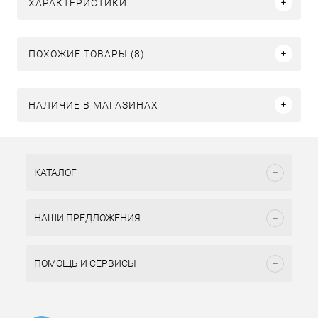
ХАРАКТЕРИСТИКИ
ПОХОЖИЕ ТОВАРЫ (8)
НАЛИЧИЕ В МАГАЗИНАХ
КАТАЛОГ
НАШИ ПРЕДЛОЖЕНИЯ
ПОМОЩЬ И СЕРВИСЫ