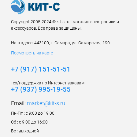
Copyright 2005-2024 © kit-s.ru - магазин электроники и
аксессуаров. Все права защищены.
Наш адрес: 443100, г. Самара, ул. Самарская, 190
Посмотреть на карте
+7 (917) 151-51-51
тех/поддержка по Интернет заказам
+7 (937) 995-19-55
Email:
market@kit-s.ru
Пн-Пт : с 9:00 до 19:00
Сб : с 9:00 до 16:00
Вс : выходной