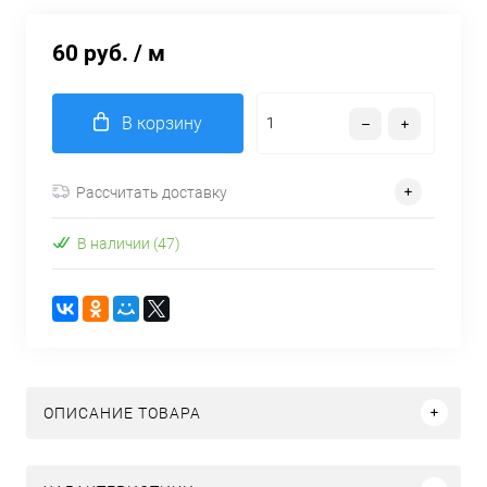
60 руб.
/ м
В корзину
Рассчитать доставку
В наличии (47)
ОПИСАНИЕ ТОВАРА