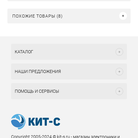
ПОХОЖИЕ ТОВАРЫ (8)
КАТАЛОГ
НАШИ ПРЕДЛОЖЕНИЯ
ПОМОЩЬ И СЕРВИСЫ
Copyright 2005-2024 © kit-s.ru - магазин электроники и