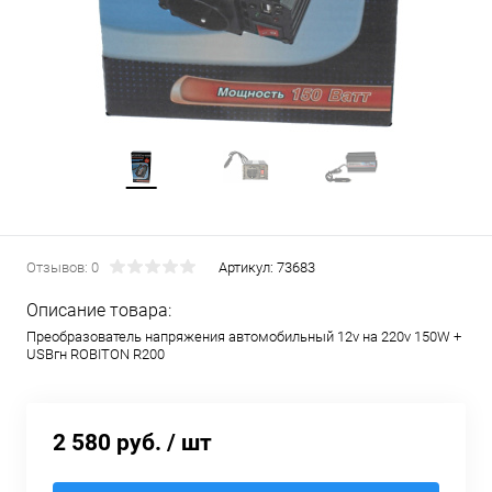
Отзывов: 0
Артикул:
73683
Описание товара:
Преобразователь напряжения автомобильный 12v на 220v 150W +
USBгн ROBITON R200
2 580 руб.
/ шт