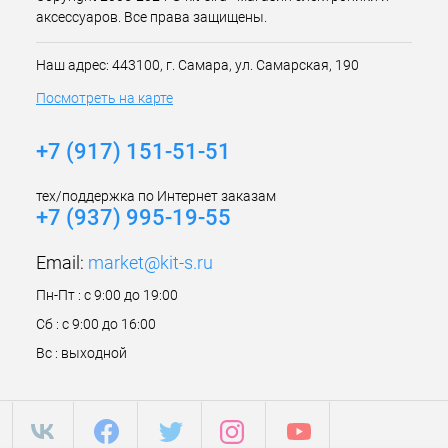
аксессуаров. Все права защищены.
Наш адрес: 443100, г. Самара, ул. Самарская, 190
Посмотреть на карте
+7 (917) 151-51-51
тех/поддержка по Интернет заказам
+7 (937) 995-19-55
Email:
market@kit-s.ru
Пн-Пт : с 9:00 до 19:00
Сб : с 9:00 до 16:00
Вс : выходной