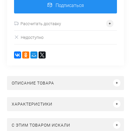
Подписаться
Рассчитать доставку
Недоступно
ОПИСАНИЕ ТОВАРА
ХАРАКТЕРИСТИКИ
C ЭТИМ ТОВАРОМ ИСКАЛИ