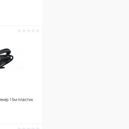
екер 15м пластик