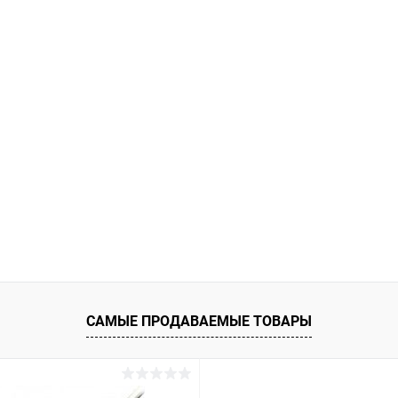
САМЫЕ ПРОДАВАЕМЫЕ ТОВАРЫ