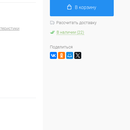
В корзину
Рассчитать доставку
ктеристики
В наличии (22)
Поделиться