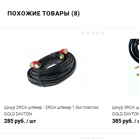
ПОХОЖИЕ ТОВАРЫ (8)
Шнур 2RCA штекер - 2RCA штекер 1,5м пластик
Шнур 3RCA шт
GOLD DAYTON
GOLD DAYTO
285 руб.
385 руб.
/ шт
/