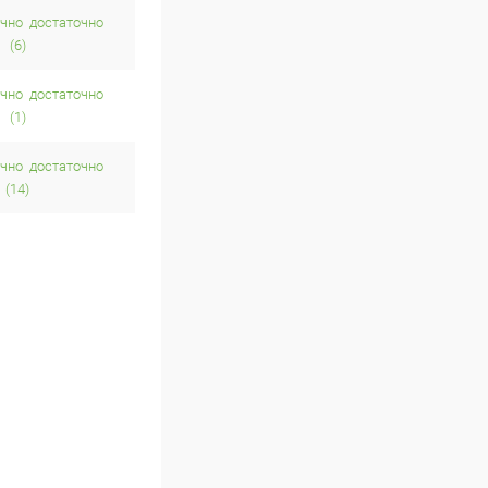
достаточно
(6)
достаточно
(1)
достаточно
(14)