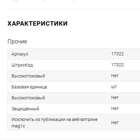
ХАРАКТЕРИСТИКИ
Прочие
17322
Артикул
17322
ШтрихКод
Нет
Высокотоковый
шт
Базовая единица
Нет
Высокотоковый
Нет
Защищённый
Исключить из публикации на веб-витрине
Нет
mag1c