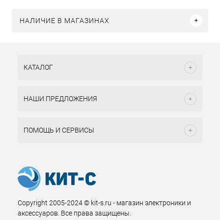
НАЛИЧИЕ В МАГАЗИНАХ
КАТАЛОГ
НАШИ ПРЕДЛОЖЕНИЯ
ПОМОЩЬ И СЕРВИСЫ
Copyright 2005-2024 © kit-s.ru - магазин электроники и
аксессуаров. Все права защищены.