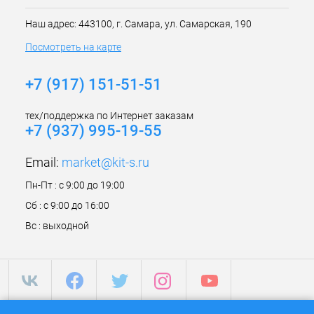
Наш адрес: 443100, г. Самара, ул. Самарская, 190
Посмотреть на карте
+7 (917) 151-51-51
тех/поддержка по Интернет заказам
+7 (937) 995-19-55
Email:
market@kit-s.ru
Пн-Пт : с 9:00 до 19:00
Сб : с 9:00 до 16:00
Вс : выходной