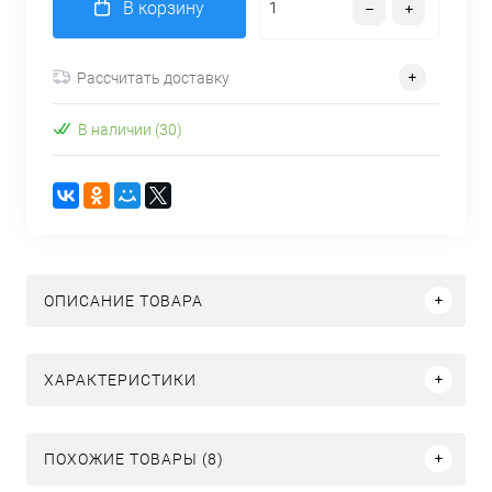
В корзину
Рассчитать доставку
В наличии (30)
ОПИСАНИЕ ТОВАРА
ХАРАКТЕРИСТИКИ
ПОХОЖИЕ ТОВАРЫ (8)