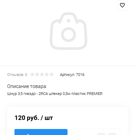
Отзывов: 0
Артикул:
7016
Описание товара:
Шнур 3,5 гнездо - 2RCA штекер 0,3м пластик PREMIER
120 руб.
/ шт