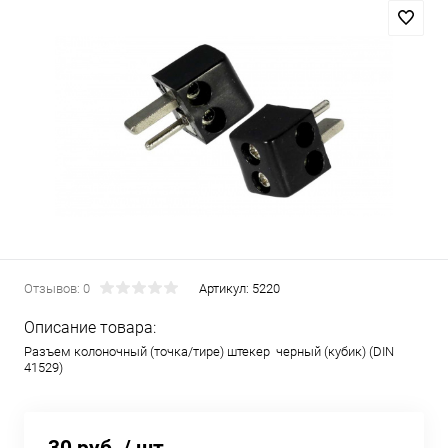
Отзывов: 0
Артикул:
5220
Описание товара:
Разъем колоночный (точка/тире) штекер черный (кубик) (DIN
41529)