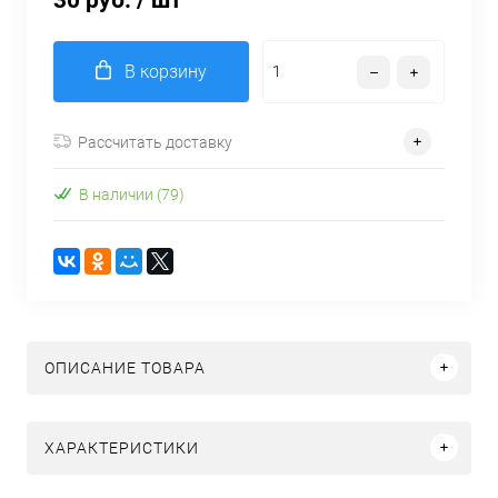
30 руб.
/ шт
В корзину
Рассчитать доставку
В наличии (79)
ОПИСАНИЕ ТОВАРА
ХАРАКТЕРИСТИКИ