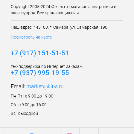
Copyright 2005-2024 © kit-s.ru - магазин электроники и
аксессуаров. Все права защищены.
Наш адрес: 443100, г. Самара, ул. Самарская, 190
Посмотреть на карте
+7 (917) 151-51-51
тех/поддержка по Интернет заказам
+7 (937) 995-19-55
Email:
market@kit-s.ru
Пн-Пт : с 9:00 до 19:00
Сб : с 9:00 до 16:00
Вс : выходной