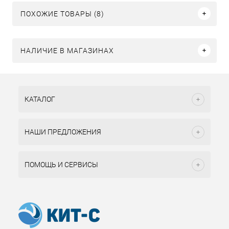
ПОХОЖИЕ ТОВАРЫ (8)
НАЛИЧИЕ В МАГАЗИНАХ
КАТАЛОГ
НАШИ ПРЕДЛОЖЕНИЯ
ПОМОЩЬ И СЕРВИСЫ