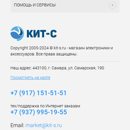
ПОМОЩЬ И СЕРВИСЫ
Copyright 2005-2024 © kit-s.ru - магазин электроники и
аксессуаров. Все права защищены.
Наш адрес: 443100, г. Самара, ул. Самарская, 190
Посмотреть на карте
+7 (917) 151-51-51
тех/поддержка по Интернет заказам
+7 (937) 995-19-55
Email:
market@kit-s.ru