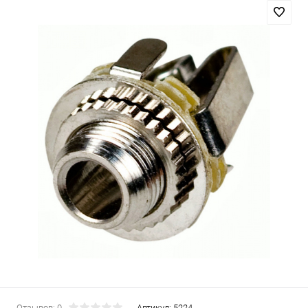
Отзывов: 0
Артикул:
5224