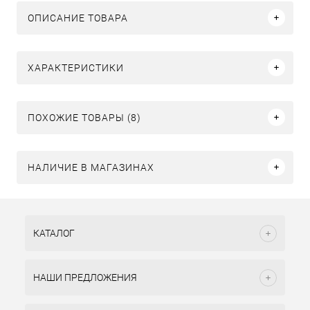
ОПИСАНИЕ ТОВАРА
ХАРАКТЕРИСТИКИ
ПОХОЖИЕ ТОВАРЫ (8)
НАЛИЧИЕ В МАГАЗИНАХ
КАТАЛОГ
НАШИ ПРЕДЛОЖЕНИЯ