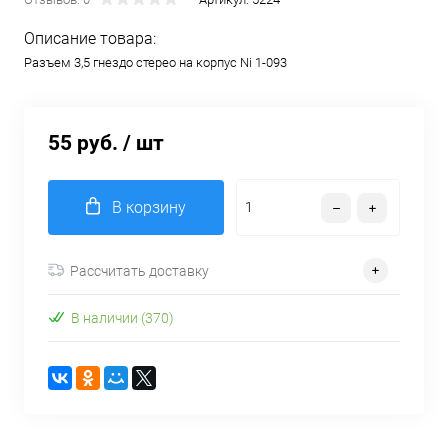
Описание товара:
Разъем 3,5 гнездо стерео на корпус Ni 1-093
55 руб.
/ шт
В корзину
Рассчитать доставку
В наличии (370)