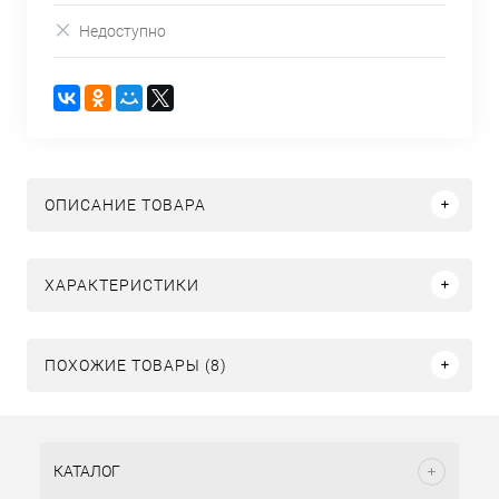
Недоступно
ОПИСАНИЕ ТОВАРА
ХАРАКТЕРИСТИКИ
ПОХОЖИЕ ТОВАРЫ (8)
КАТАЛОГ