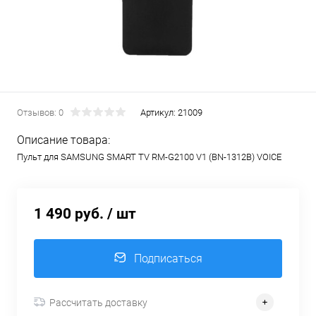
Отзывов: 0
Артикул:
21009
Описание товара:
Пульт для SAMSUNG SMART TV RM-G2100 V1 (BN-1312B) VOICE
1 490 руб.
/ шт
Подписаться
Рассчитать доставку