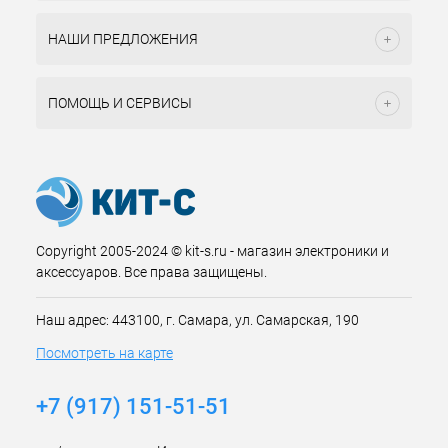
НАШИ ПРЕДЛОЖЕНИЯ
ПОМОЩЬ И СЕРВИСЫ
Copyright 2005-2024 © kit-s.ru - магазин электроники и
аксессуаров. Все права защищены.
Наш адрес: 443100, г. Самара, ул. Самарская, 190
Посмотреть на карте
+7 (917) 151-51-51