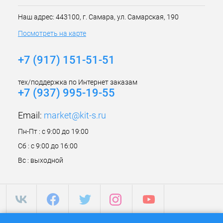
Наш адрес: 443100, г. Самара, ул. Самарская, 190
Посмотреть на карте
+7 (917) 151-51-51
тех/поддержка по Интернет заказам
+7 (937) 995-19-55
Email:
market@kit-s.ru
Пн-Пт : с 9:00 до 19:00
Сб : с 9:00 до 16:00
Вс : выходной