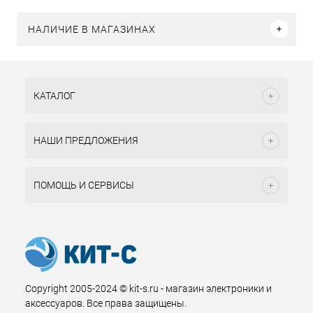
НАЛИЧИЕ В МАГАЗИНАХ
КАТАЛОГ
НАШИ ПРЕДЛОЖЕНИЯ
ПОМОЩЬ И СЕРВИСЫ
Copyright 2005-2024 © kit-s.ru - магазин электроники и
аксессуаров. Все права защищены.