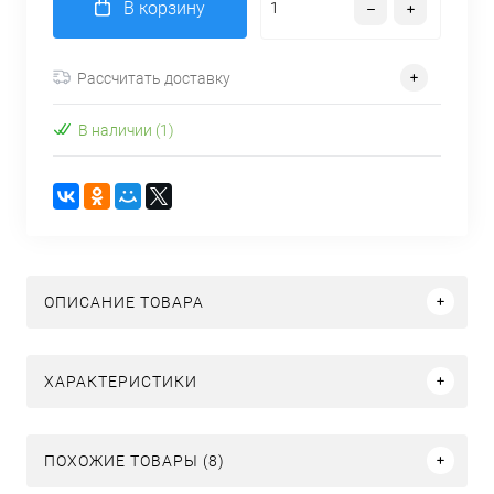
В корзину
Рассчитать доставку
В наличии (1)
ОПИСАНИЕ ТОВАРА
ХАРАКТЕРИСТИКИ
ПОХОЖИЕ ТОВАРЫ (8)