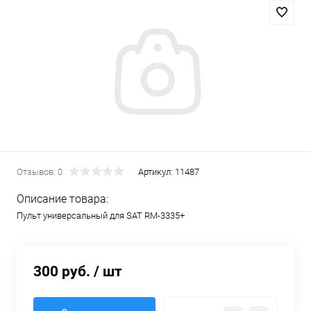
Отзывов: 0
Артикул:
11487
Описание товара:
Пульт универсальный для SAT RM-3335+
300 руб.
/ шт