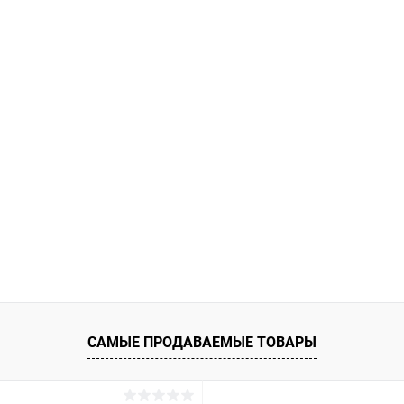
САМЫЕ ПРОДАВАЕМЫЕ ТОВАРЫ