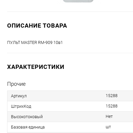
ОПИСАНИЕ ТОВАРА
ПУЛЬТ MASTER RM-909 10в1
ХАРАКТЕРИСТИКИ
Прочие
15288
Артикул
15288
ШтрихКод
Нет
Высокотоковый
шт
Базовая единица