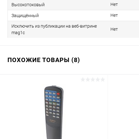
Нет
Высокотоковый
Нет
Защищённый
Исключить из публикации на веб-витрине
Нет
mag1c
ПОХОЖИЕ ТОВАРЫ (8)