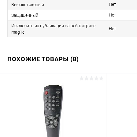
Нет
Высокотоковый
Нет
Защищённый
Исключить из публикации на веб-витрине
Нет
mag1c
ПОХОЖИЕ ТОВАРЫ (8)