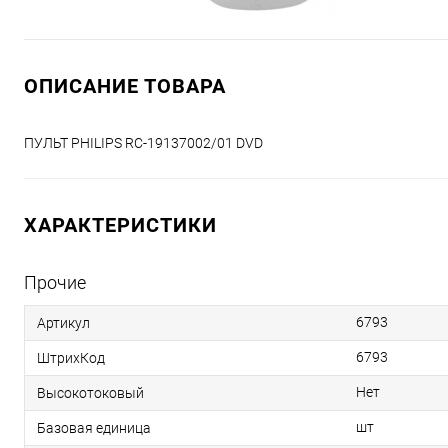
ОПИСАНИЕ ТОВАРА
ПУЛЬТ PHILIPS RC-19137002/01 DVD
ХАРАКТЕРИСТИКИ
Прочие
6793
Артикул
6793
ШтрихКод
Нет
Высокотоковый
шт
Базовая единица