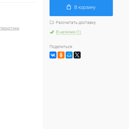
В корзину
Рассчитать доставку
ктеристики
В наличии (1)
Поделиться