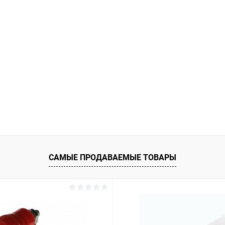
САМЫЕ ПРОДАВАЕМЫЕ ТОВАРЫ