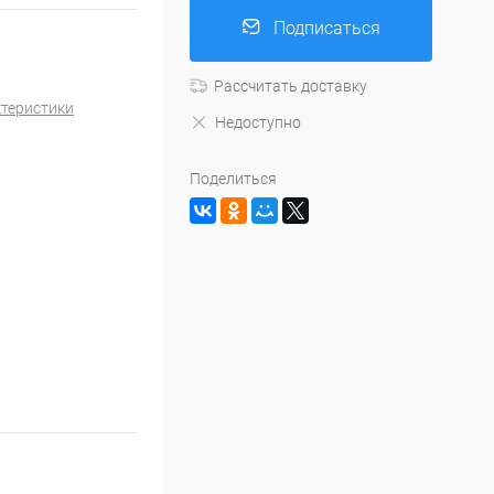
Подписаться
Рассчитать доставку
ктеристики
Недоступно
Поделиться