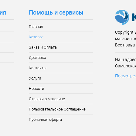
ия
Помощь и сервисы
Главная
Copyright 2
Каталог
магазин э
Все права
Заказ и Оплата
Доставка
Наш адрес:
Самарская
Контакты
Посмотрет
Услуги
Новости
Отзывы о магазине
Пользовательское Соглашение
Публичная оферта