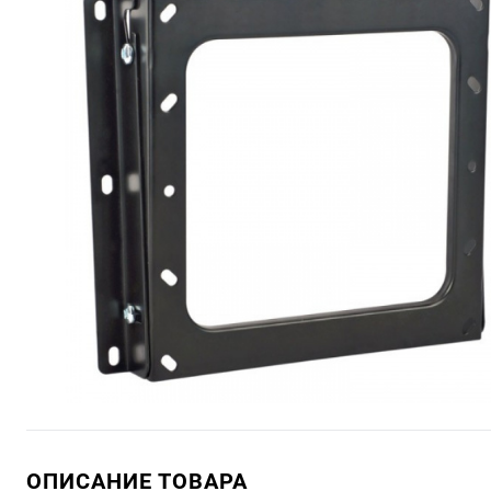
ОПИСАНИЕ ТОВАРА