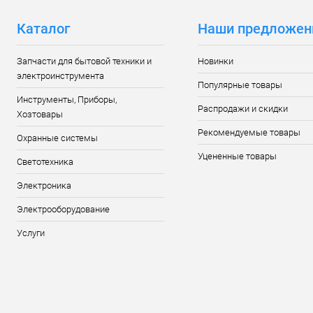
Каталог
Наши предложен
Запчасти для бытовой техники и
Новинки
электроинструмента
Популярные товары
Инструменты, Приборы,
Распродажи и скидки
Хозтовары
Рекомендуемые товары
Охранные системы
Уцененные товары
Светотехника
Электроника
Электрооборудование
Услуги