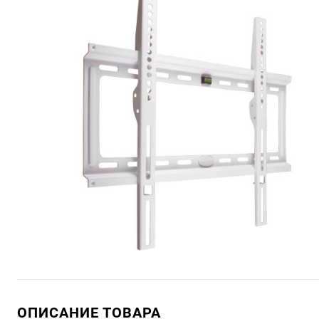
ОПИСАНИЕ ТОВАРА