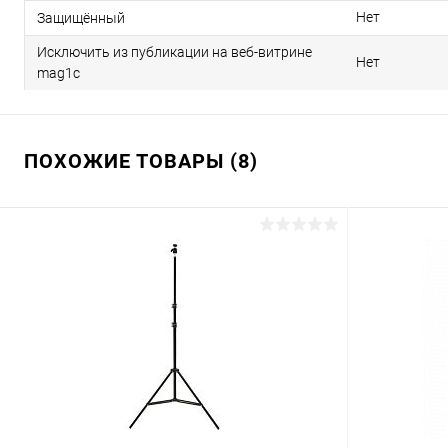
Нет
Защищённый
Исключить из публикации на веб-витрине
Нет
mag1c
ПОХОЖИЕ ТОВАРЫ (8)