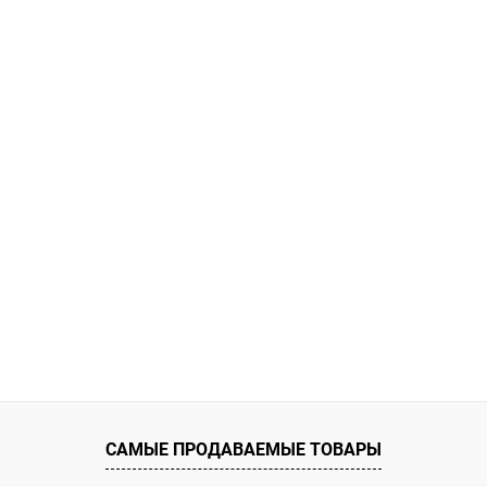
САМЫЕ ПРОДАВАЕМЫЕ ТОВАРЫ