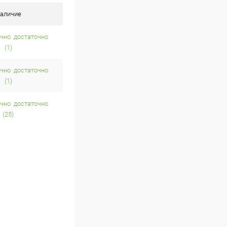
аличие
достаточно
(1)
достаточно
(1)
достаточно
(25)