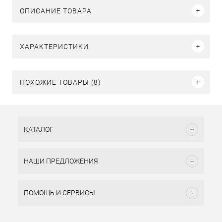
ОПИСАНИЕ ТОВАРА
ХАРАКТЕРИСТИКИ
ПОХОЖИЕ ТОВАРЫ (8)
КАТАЛОГ
НАШИ ПРЕДЛОЖЕНИЯ
ПОМОЩЬ И СЕРВИСЫ