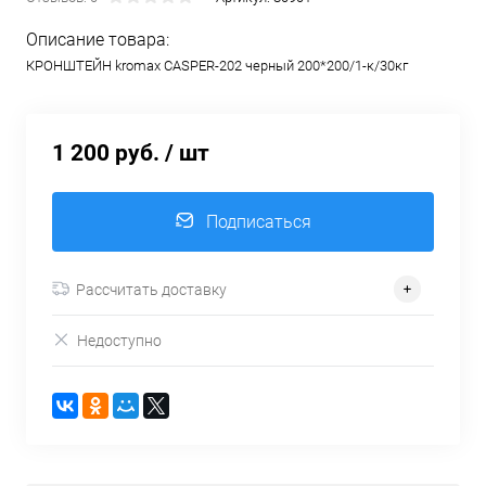
Описание товара:
КРОНШТЕЙН kromax CASPER-202 черный 200*200/1-к/30кг
1 200 руб.
/ шт
Подписаться
Рассчитать доставку
Недоступно