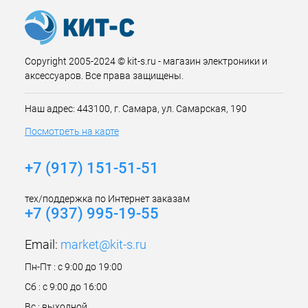
Copyright 2005-2024 © kit-s.ru - магазин электроники и
аксессуаров. Все права защищены.
Наш адрес: 443100, г. Самара, ул. Самарская, 190
Посмотреть на карте
+7 (917) 151-51-51
тех/поддержка по Интернет заказам
+7 (937) 995-19-55
Email:
market@kit-s.ru
Пн-Пт : с 9:00 до 19:00
Сб : с 9:00 до 16:00
Вс : выходной