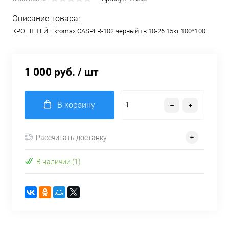
Описание товара:
КРОНШТЕЙН kromax CASPER-102 черный тв 10-26 15кг 100*100
1 000 руб.
/ шт
В корзину
Рассчитать доставку
В наличии (1)