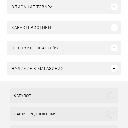
ОПИСАНИЕ ТОВАРА
ХАРАКТЕРИСТИКИ
ПОХОЖИЕ ТОВАРЫ (8)
НАЛИЧИЕ В МАГАЗИНАХ
КАТАЛОГ
НАШИ ПРЕДЛОЖЕНИЯ