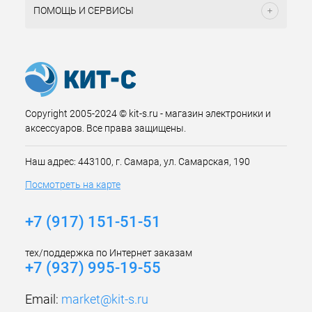
ПОМОЩЬ И СЕРВИСЫ
Copyright 2005-2024 © kit-s.ru - магазин электроники и
аксессуаров. Все права защищены.
Наш адрес: 443100, г. Самара, ул. Самарская, 190
Посмотреть на карте
+7 (917) 151-51-51
тех/поддержка по Интернет заказам
+7 (937) 995-19-55
Email:
market@kit-s.ru