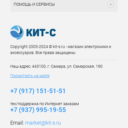
ПОМОЩЬ И СЕРВИСЫ
Copyright 2005-2024 © kit-s.ru - магазин электроники и
аксессуаров. Все права защищены.
Наш адрес: 443100, г. Самара, ул. Самарская, 190
Посмотреть на карте
+7 (917) 151-51-51
тех/поддержка по Интернет заказам
+7 (937) 995-19-55
Email:
market@kit-s.ru