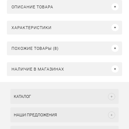
ОПИСАНИЕ ТОВАРА
ХАРАКТЕРИСТИКИ
ПОХОЖИЕ ТОВАРЫ (8)
НАЛИЧИЕ В МАГАЗИНАХ
КАТАЛОГ
НАШИ ПРЕДЛОЖЕНИЯ