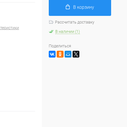
В корзину
Рассчитать доставку
ктеристики
В наличии (1)
Поделиться