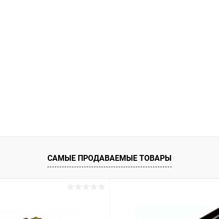
САМЫЕ ПРОДАВАЕМЫЕ ТОВАРЫ