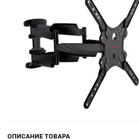
ОПИСАНИЕ ТОВАРА