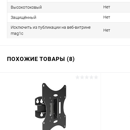
Нет
Высокотоковый
Нет
Защищённый
Исключить из публикации на веб-витрине
Нет
mag1c
ПОХОЖИЕ ТОВАРЫ (8)