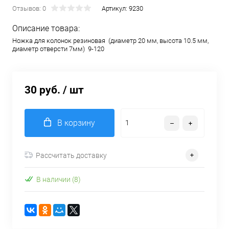
Отзывов: 0
Артикул:
9230
Описание товара:
Ножка для колонок резиновая (диаметр 20 мм, высота 10.5 мм,
диаметр отверсти 7мм) 9-120
30 руб.
/ шт
В корзину
Рассчитать доставку
В наличии (8)