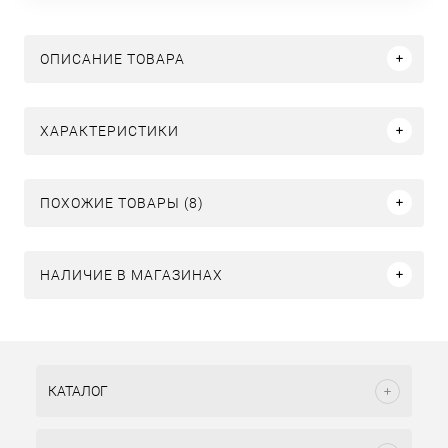
ОПИСАНИЕ ТОВАРА
ХАРАКТЕРИСТИКИ
ПОХОЖИЕ ТОВАРЫ (8)
НАЛИЧИЕ В МАГАЗИНАХ
КАТАЛОГ