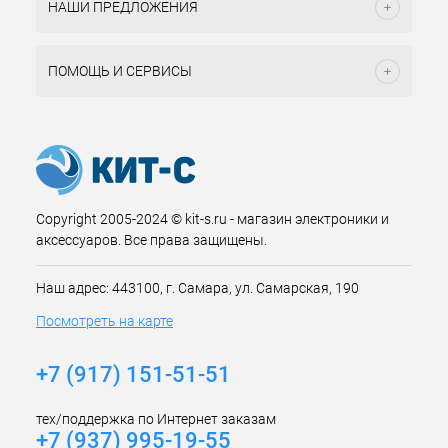
НАШИ ПРЕДЛОЖЕНИЯ
ПОМОЩЬ И СЕРВИСЫ
Copyright 2005-2024 © kit-s.ru - магазин электроники и
аксессуаров. Все права защищены.
Наш адрес: 443100, г. Самара, ул. Самарская, 190
Посмотреть на карте
+7 (917) 151-51-51
тех/поддержка по Интернет заказам
+7 (937) 995-19-55