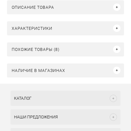
ОПИСАНИЕ ТОВАРА
ХАРАКТЕРИСТИКИ
ПОХОЖИЕ ТОВАРЫ (8)
НАЛИЧИЕ В МАГАЗИНАХ
КАТАЛОГ
НАШИ ПРЕДЛОЖЕНИЯ