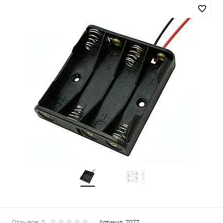
Отзывов: 0
Артикул:
7077