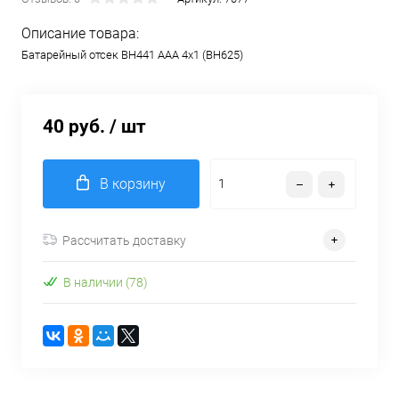
Описание товара:
Батарейный отсек BH441 AAA 4x1 (BH625)
40 руб.
/ шт
В корзину
Рассчитать доставку
В наличии (78)