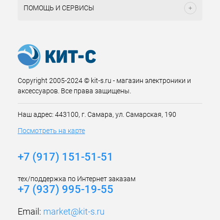
ПОМОЩЬ И СЕРВИСЫ
Copyright 2005-2024 © kit-s.ru - магазин электроники и
аксессуаров. Все права защищены.
Наш адрес: 443100, г. Самара, ул. Самарская, 190
Посмотреть на карте
+7 (917) 151-51-51
тех/поддержка по Интернет заказам
+7 (937) 995-19-55
Email:
market@kit-s.ru