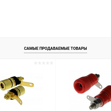
САМЫЕ ПРОДАВАЕМЫЕ ТОВАРЫ