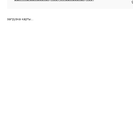
загрузка карты...