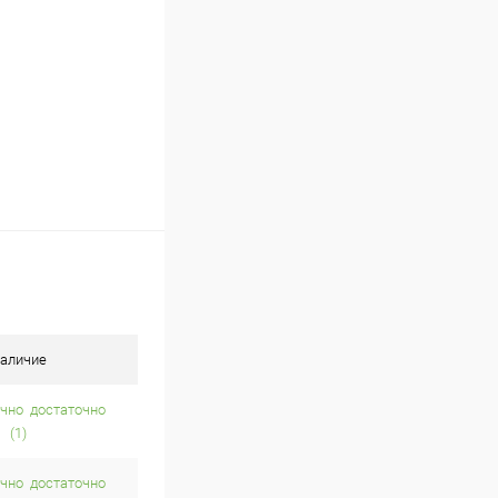
аличие
достаточно
(1)
достаточно