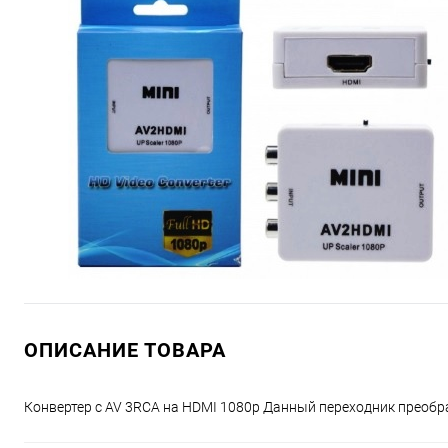
ОПИСАНИЕ ТОВАРА
Конвертер с AV 3RCA на HDMI 1080p Данный переходник преобр