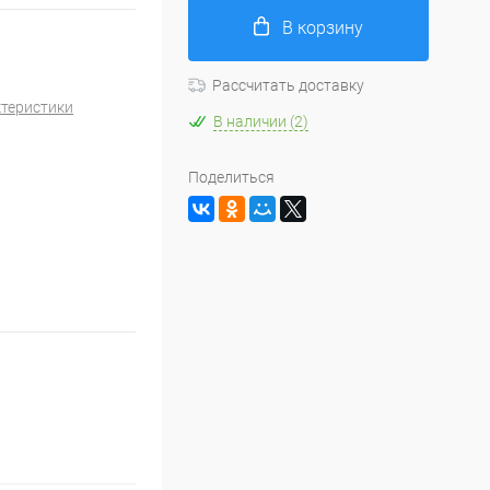
В корзину
Рассчитать доставку
ктеристики
В наличии (2)
Поделиться