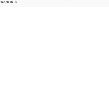
9.00 до 16.00