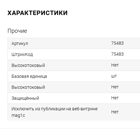
ХАРАКТЕРИСТИКИ
Прочие
75483
Артикул
75483
ШтрихКод
Нет
Высокотоковый
шт
Базовая единица
Нет
Высокотоковый
Нет
Защищённый
Исключить из публикации на веб-витрине
Нет
mag1c