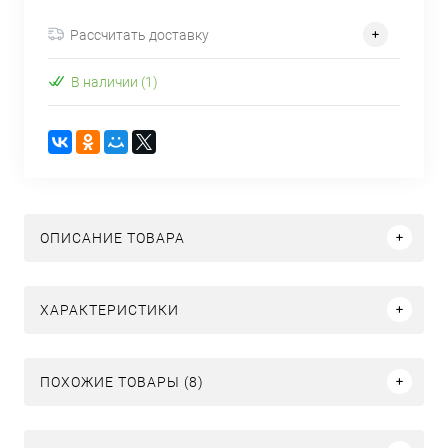
Рассчитать доставку
В наличии (1)
ОПИСАНИЕ ТОВАРА
ХАРАКТЕРИСТИКИ
ПОХОЖИЕ ТОВАРЫ (8)