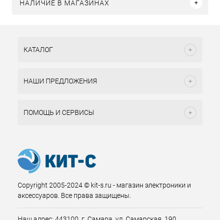
НАЛИЧИЕ В МАГАЗИНАХ
КАТАЛОГ
НАШИ ПРЕДЛОЖЕНИЯ
ПОМОЩЬ И СЕРВИСЫ
Copyright 2005-2024 © kit-s.ru - магазин электроники и
аксессуаров. Все права защищены.
Наш адрес: 443100, г. Самара, ул. Самарская, 190