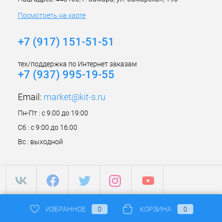
Посмотреть на карте
+7 (917) 151-51-51
тех/поддержка по Интернет заказам
+7 (937) 995-19-55
Email:
market@kit-s.ru
Пн-Пт : с 9:00 до 19:00
Сб : с 9:00 до 16:00
Вс : выходной
ИЗБРАННОЕ
0
КОРЗИНА
0