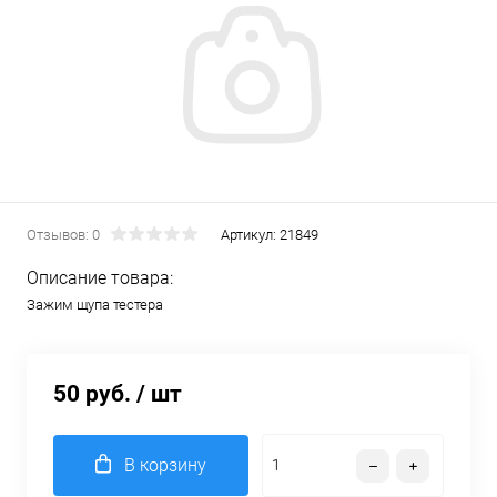
Отзывов: 0
Артикул:
21849
Описание товара:
Зажим щупа тестера
50 руб.
/ шт
В корзину