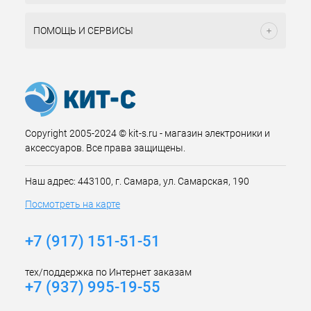
ПОМОЩЬ И СЕРВИСЫ
Copyright 2005-2024 © kit-s.ru - магазин электроники и
аксессуаров. Все права защищены.
Наш адрес: 443100, г. Самара, ул. Самарская, 190
Посмотреть на карте
+7 (917) 151-51-51
тех/поддержка по Интернет заказам
+7 (937) 995-19-55