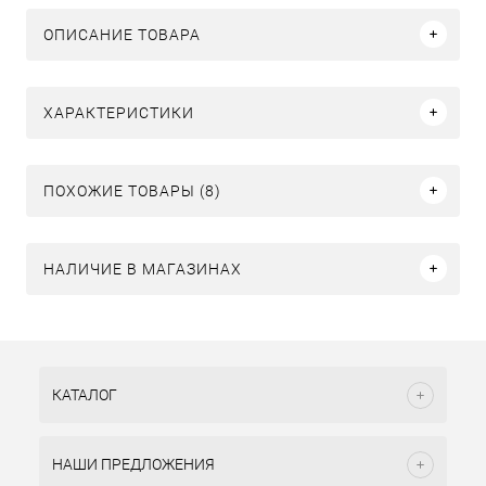
ОПИСАНИЕ ТОВАРА
ХАРАКТЕРИСТИКИ
ПОХОЖИЕ ТОВАРЫ (8)
НАЛИЧИЕ В МАГАЗИНАХ
КАТАЛОГ
НАШИ ПРЕДЛОЖЕНИЯ