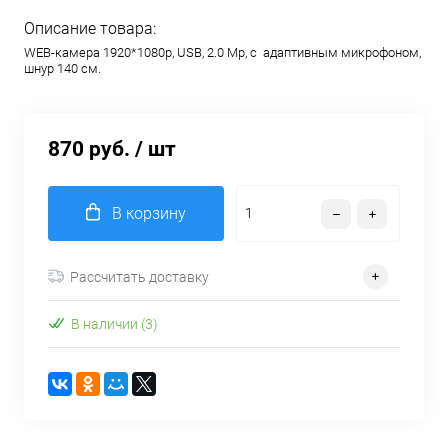
Описание товара:
WEB-камера 1920*1080p, USB, 2.0 Mp, с адаптивным микрофоном,
шнур 140 см.
870 руб.
/ шт
В корзину
Рассчитать доставку
В наличии (3)