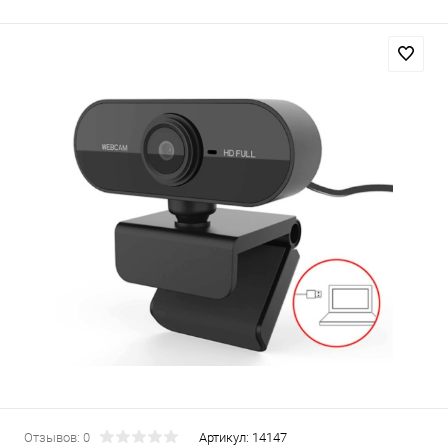
Отзывов: 0
Артикул:
14147