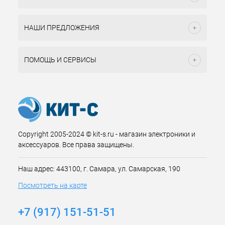
НАШИ ПРЕДЛОЖЕНИЯ
ПОМОЩЬ И СЕРВИСЫ
Copyright 2005-2024 © kit-s.ru - магазин электроники и
аксессуаров. Все права защищены.
Наш адрес: 443100, г. Самара, ул. Самарская, 190
Посмотреть на карте
+7 (917) 151-51-51