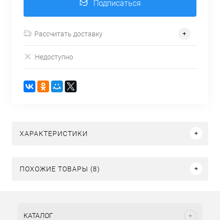
Подписаться
Рассчитать доставку
Недоступно
ХАРАКТЕРИСТИКИ
ПОХОЖИЕ ТОВАРЫ (8)
КАТАЛОГ