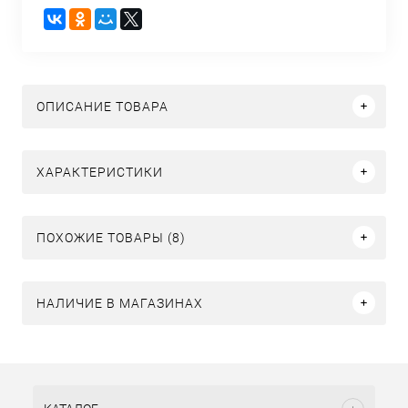
ОПИСАНИЕ ТОВАРА
ХАРАКТЕРИСТИКИ
ПОХОЖИЕ ТОВАРЫ (8)
НАЛИЧИЕ В МАГАЗИНАХ