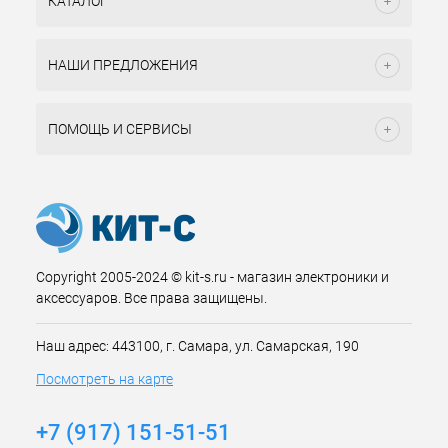
КАТАЛОГ
НАШИ ПРЕДЛОЖЕНИЯ
ПОМОЩЬ И СЕРВИСЫ
Copyright 2005-2024 © kit-s.ru - магазин электроники и
аксессуаров. Все права защищены.
Наш адрес: 443100, г. Самара, ул. Самарская, 190
Посмотреть на карте
+7 (917) 151-51-51