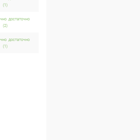
(1)
достаточно
(2)
достаточно
(1)