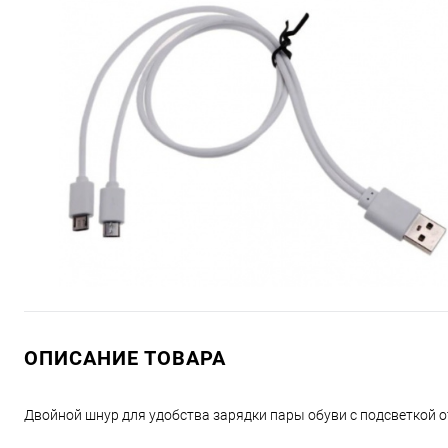
ОПИСАНИЕ ТОВАРА
Двойной шнур для удобства зарядки пары обуви с подсветкой о