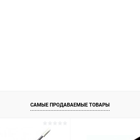
САМЫЕ ПРОДАВАЕМЫЕ ТОВАРЫ