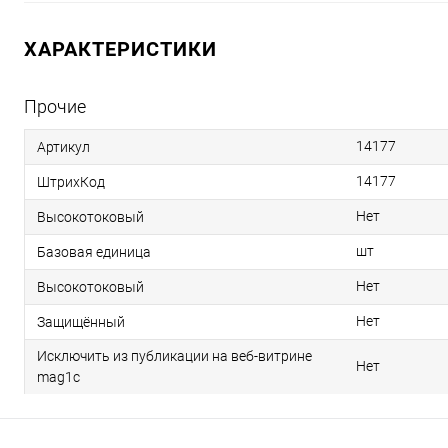
ХАРАКТЕРИСТИКИ
Прочие
14177
Артикул
14177
ШтрихКод
Нет
Высокотоковый
шт
Базовая единица
Нет
Высокотоковый
Нет
Защищённый
Исключить из публикации на веб-витрине
Нет
mag1c