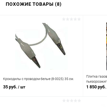
ПОХОЖИЕ ТОВАРЫ (8)
Плитка газов
Крокодилы с проводом белые (8-0025) 35 см.
пьезорозжиг
35 руб.
1 850 руб.
/ шт
В корзину