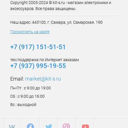
Copyright 2005-2024 © kit-s.ru - магазин электроники и
аксессуаров. Все права защищены.
Наш адрес: 443100, г. Самара, ул. Самарская, 190
Посмотреть на карте
+7 (917) 151-51-51
тех/поддержка по Интернет заказам
+7 (937) 995-19-55
Email:
market@kit-s.ru
Пн-Пт : с 9:00 до 19:00
Сб : с 9:00 до 16:00
Вс : выходной