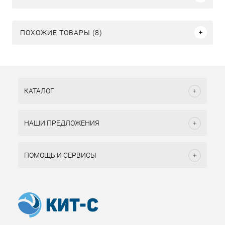
ПОХОЖИЕ ТОВАРЫ (8)
КАТАЛОГ
НАШИ ПРЕДЛОЖЕНИЯ
ПОМОЩЬ И СЕРВИСЫ