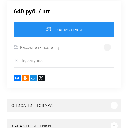
640 руб.
/ шт
Подписаться
Рассчитать доставку
Недоступно
ОПИСАНИЕ ТОВАРА
ХАРАКТЕРИСТИКИ