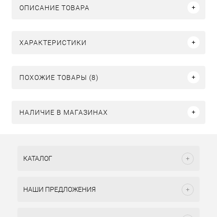
ОПИСАНИЕ ТОВАРА
ХАРАКТЕРИСТИКИ
ПОХОЖИЕ ТОВАРЫ (8)
НАЛИЧИЕ В МАГАЗИНАХ
КАТАЛОГ
НАШИ ПРЕДЛОЖЕНИЯ