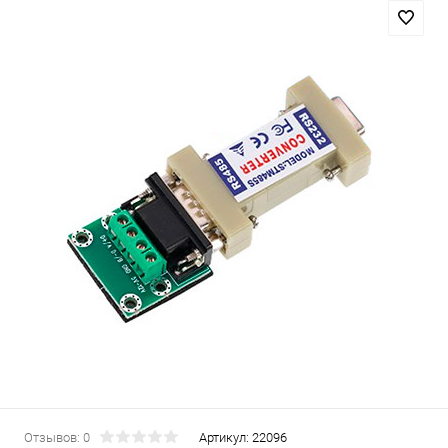
Отзывов: 0
Артикул:
22096