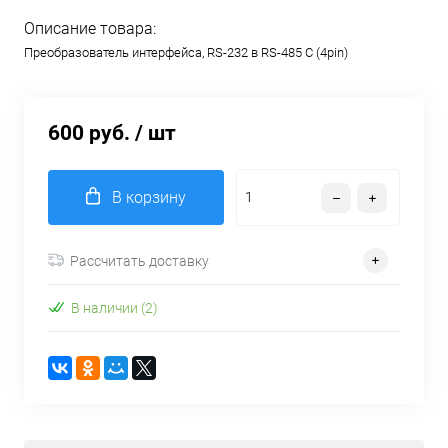
Описание товара:
Преобразователь интерфейса, RS-232 в RS-485 C (4pin)
600 руб.
/ шт
В корзину
Рассчитать доставку
В наличии (2)