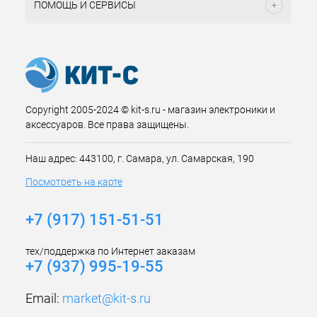
ПОМОЩЬ И СЕРВИСЫ
Copyright 2005-2024 © kit-s.ru - магазин электроники и
аксессуаров. Все права защищены.
Наш адрес: 443100, г. Самара, ул. Самарская, 190
Посмотреть на карте
+7 (917) 151-51-51
тех/поддержка по Интернет заказам
+7 (937) 995-19-55
Email:
market@kit-s.ru