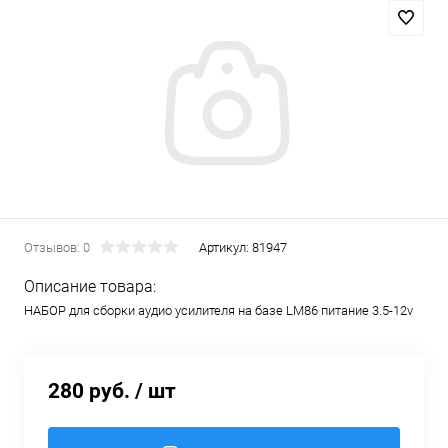
Отзывов: 0
Артикул:
81947
Описание товара:
НАБОР для сборки аудио усилителя на базе LM86 питание 3.5-12v
280 руб.
/ шт