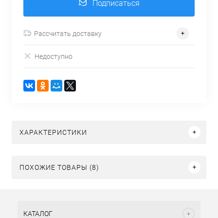
Подписаться
Рассчитать доставку
Недоступно
ХАРАКТЕРИСТИКИ
ПОХОЖИЕ ТОВАРЫ (8)
КАТАЛОГ