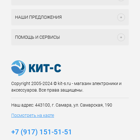
НАШИ ПРЕДЛОЖЕНИЯ
ПОМОЩЬ И СЕРВИСЫ
Copyright 2005-2024 © kit-s.ru - магазин электроники и
аксессуаров. Все права защищены.
Наш адрес: 443100, г. Самара, ул. Самарская, 190
Посмотреть на карте
+7 (917) 151-51-51