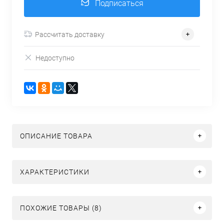
Подписаться
Рассчитать доставку
Недоступно
ОПИСАНИЕ ТОВАРА
ХАРАКТЕРИСТИКИ
ПОХОЖИЕ ТОВАРЫ (8)