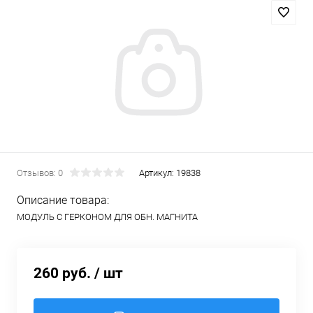
Отзывов: 0
Артикул:
19838
Описание товара:
МОДУЛЬ С ГЕРКОНОМ ДЛЯ ОБН. МАГНИТА
260 руб.
/ шт