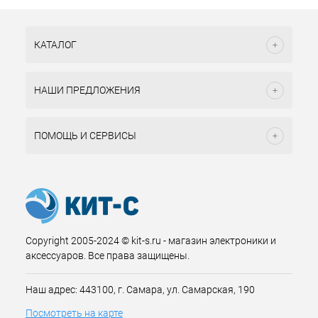
КАТАЛОГ
НАШИ ПРЕДЛОЖЕНИЯ
ПОМОЩЬ И СЕРВИСЫ
Copyright 2005-2024 © kit-s.ru - магазин электроники и
аксессуаров. Все права защищены.
Наш адрес: 443100, г. Самара, ул. Самарская, 190
Посмотреть на карте