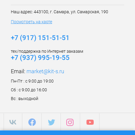
Наш адрес: 443100, г. Самара, ул. Самарская, 190
Посмотреть на карте
+7 (917) 151-51-51
тех/поддержка по Интернет заказам
+7 (937) 995-19-55
Email:
market@kit-s.ru
Пн-Пт : с 9:00 до 19:00
Сб : с 9:00 до 16:00
Вс : выходной