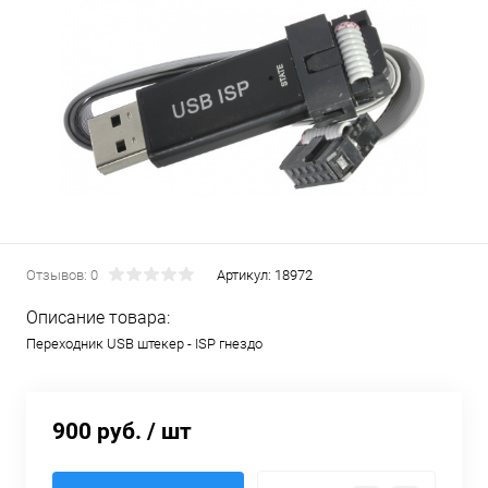
Отзывов: 0
Артикул:
18972
Описание товара:
Переходник USB штекер - ISP гнездо
900 руб.
/ шт