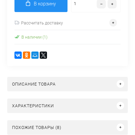
В корзину
Рассчитать доставку
В наличии (1)
ОПИСАНИЕ ТОВАРА
ХАРАКТЕРИСТИКИ
ПОХОЖИЕ ТОВАРЫ (8)