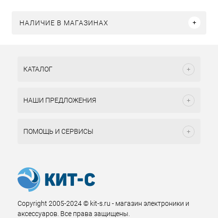
НАЛИЧИЕ В МАГАЗИНАХ
КАТАЛОГ
НАШИ ПРЕДЛОЖЕНИЯ
ПОМОЩЬ И СЕРВИСЫ
Copyright 2005-2024 © kit-s.ru - магазин электроники и
аксессуаров. Все права защищены.