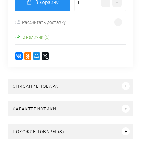
В корзину
Рассчитать доставку
В наличии (6)
ОПИСАНИЕ ТОВАРА
ХАРАКТЕРИСТИКИ
ПОХОЖИЕ ТОВАРЫ (8)