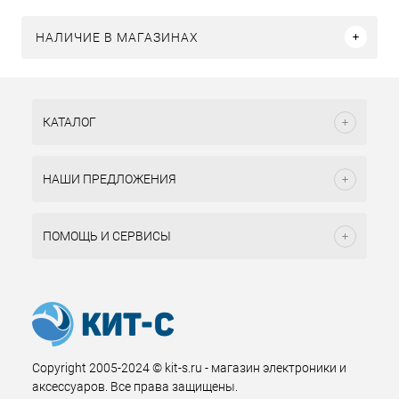
НАЛИЧИЕ В МАГАЗИНАХ
КАТАЛОГ
НАШИ ПРЕДЛОЖЕНИЯ
ПОМОЩЬ И СЕРВИСЫ
Copyright 2005-2024 © kit-s.ru - магазин электроники и
аксессуаров. Все права защищены.