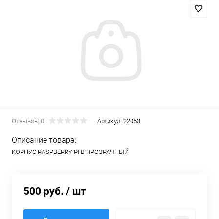
Отзывов: 0
Артикул:
22053
Описание товара:
КОРПУС RASPBERRY PI B ПРОЗРАЧНЫЙ
500 руб.
/ шт