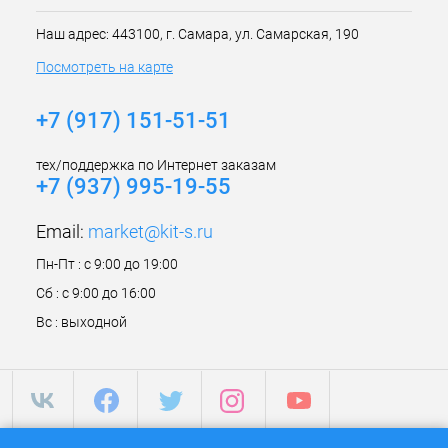
Наш адрес: 443100, г. Самара, ул. Самарская, 190
Посмотреть на карте
+7 (917) 151-51-51
тех/поддержка по Интернет заказам
+7 (937) 995-19-55
Email:
market@kit-s.ru
Пн-Пт : с 9:00 до 19:00
Сб : с 9:00 до 16:00
Вс : выходной