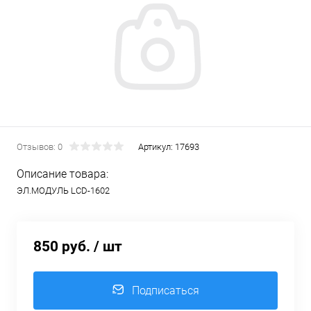
Отзывов: 0
Артикул:
17693
Описание товара:
ЭЛ.МОДУЛЬ LCD-1602
850 руб.
/ шт
Подписаться