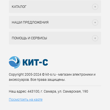
КАТАЛОГ
НАШИ ПРЕДЛОЖЕНИЯ
ПОМОЩЬ И СЕРВИСЫ
Copyright 2005-2024 © kit-s.ru - магазин электроники и
аксессуаров. Все права защищены.
Наш адрес: 443100, г. Самара, ул. Самарская, 190
Посмотреть на карте