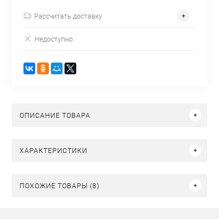
Рассчитать доставку
Недоступно
ОПИСАНИЕ ТОВАРА
ХАРАКТЕРИСТИКИ
ПОХОЖИЕ ТОВАРЫ (8)