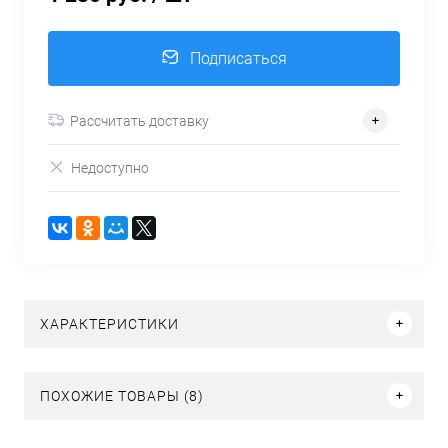
Подписаться
Рассчитать доставку
Недоступно
ХАРАКТЕРИСТИКИ
ПОХОЖИЕ ТОВАРЫ (8)