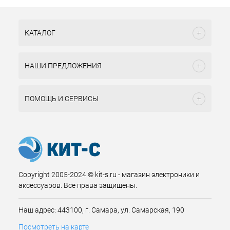
КАТАЛОГ
НАШИ ПРЕДЛОЖЕНИЯ
ПОМОЩЬ И СЕРВИСЫ
Copyright 2005-2024 © kit-s.ru - магазин электроники и
аксессуаров. Все права защищены.
Наш адрес: 443100, г. Самара, ул. Самарская, 190
Посмотреть на карте