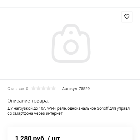
Отзывов: 0
Артикул:
75529
Описание товара:
ДУ нагрузкой до 10А, Wi-Fi реле, одноканальное Sonoff для управл.
со смартфона через интернет
1 280 руб.
/ шт