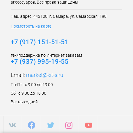
аксессуаров. Все права защищены.
Наш адрес: 443100, г. Самара, ул. Самарская, 190
Посмотреть на карте
+7 (917) 151-51-51
тех/поддержка по Интернет заказам
+7 (937) 995-19-55
Email:
market@kit-s.ru
Пн-Пт : с 9:00 до 19:00
Сб : с 9:00 до 16:00
Вс : выходной