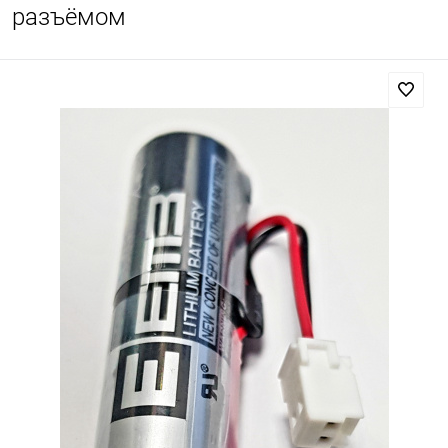
разъёмом