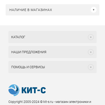
НАЛИЧИЕ В МАГАЗИНАХ
КАТАЛОГ
НАШИ ПРЕДЛОЖЕНИЯ
ПОМОЩЬ И СЕРВИСЫ
Copyright 2005-2024 © kit-s.ru - магазин электроники и