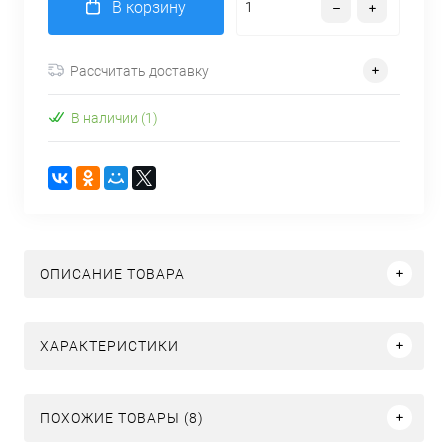
В корзину
Рассчитать доставку
В наличии (1)
ОПИСАНИЕ ТОВАРА
ХАРАКТЕРИСТИКИ
ПОХОЖИЕ ТОВАРЫ (8)