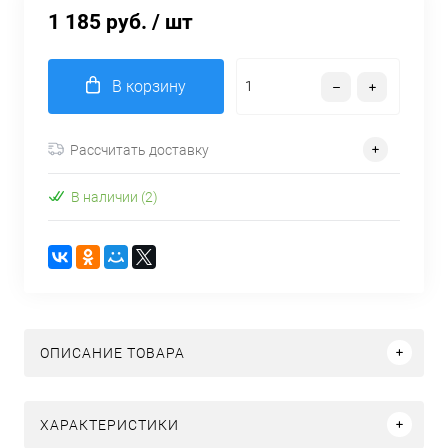
1 185 руб.
/ шт
В корзину
Рассчитать доставку
В наличии (2)
ОПИСАНИЕ ТОВАРА
ХАРАКТЕРИСТИКИ