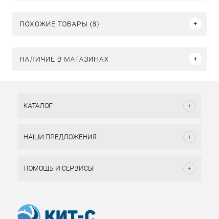
ПОХОЖИЕ ТОВАРЫ (8)
НАЛИЧИЕ В МАГАЗИНАХ
КАТАЛОГ
НАШИ ПРЕДЛОЖЕНИЯ
ПОМОЩЬ И СЕРВИСЫ