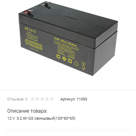
Отзывов: 0
Артикул:
11093
Описание товара:
12 V 3.2 Ah GS свинцовый(133*60*65)