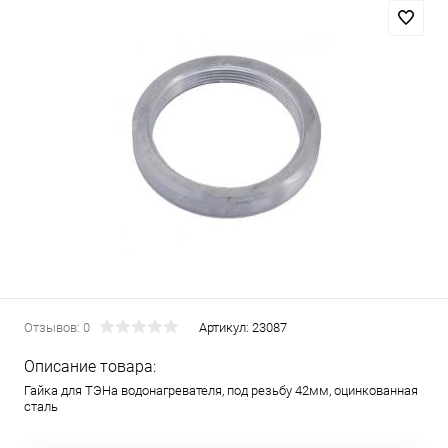
Отзывов: 0
Артикул:
23087
Описание товара:
Гайка для ТЭНа водонагревателя, под резьбу 42мм, оцинкованная
сталь