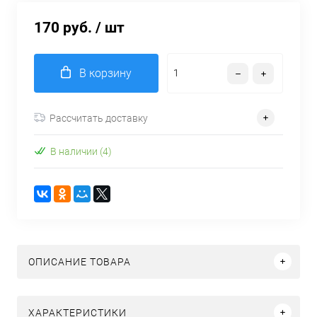
170 руб.
/ шт
В корзину
Рассчитать доставку
В наличии (4)
ОПИСАНИЕ ТОВАРА
ХАРАКТЕРИСТИКИ