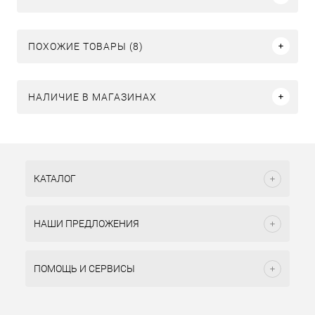
ПОХОЖИЕ ТОВАРЫ (8)
НАЛИЧИЕ В МАГАЗИНАХ
КАТАЛОГ
НАШИ ПРЕДЛОЖЕНИЯ
ПОМОЩЬ И СЕРВИСЫ