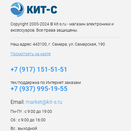
Copyright 2005-2024 © kit-s.ru - магазин электроники и
аксессуаров. Все права защищены.
Наш адрес: 443100, г. Самара, ул. Самарская, 190
Посмотреть на карте
+7 (917) 151-51-51
тех/поддержка по Интернет заказам
+7 (937) 995-19-55
Email:
market@kit-s.ru
Пн-Пт : с 9:00 до 19:00
Сб : с 9:00 до 16:00
Вс : выходной