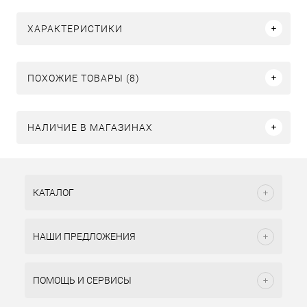
ХАРАКТЕРИСТИКИ
ПОХОЖИЕ ТОВАРЫ (8)
НАЛИЧИЕ В МАГАЗИНАХ
КАТАЛОГ
НАШИ ПРЕДЛОЖЕНИЯ
ПОМОЩЬ И СЕРВИСЫ