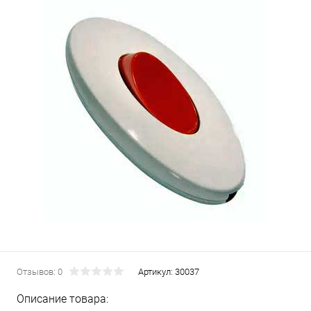
Отзывов: 0
Артикул:
30037
Описание товара: