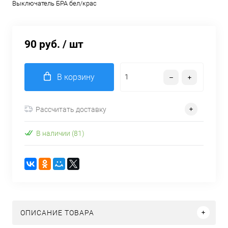
Выключатель БРА бел/крас
90 руб.
/ шт
В корзину
Рассчитать доставку
В наличии (81)
ОПИСАНИЕ ТОВАРА