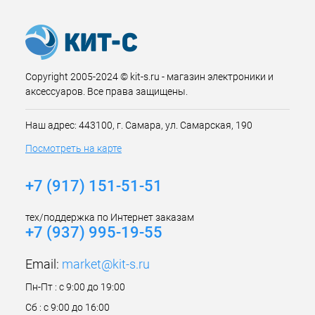
Copyright 2005-2024 © kit-s.ru - магазин электроники и
аксессуаров. Все права защищены.
Наш адрес: 443100, г. Самара, ул. Самарская, 190
Посмотреть на карте
+7 (917) 151-51-51
тех/поддержка по Интернет заказам
+7 (937) 995-19-55
Email:
market@kit-s.ru
Пн-Пт : с 9:00 до 19:00
Сб : с 9:00 до 16:00