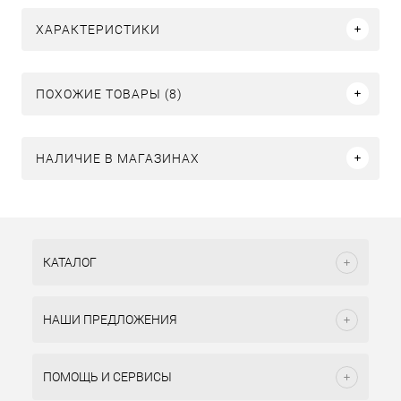
ХАРАКТЕРИСТИКИ
ПОХОЖИЕ ТОВАРЫ (8)
НАЛИЧИЕ В МАГАЗИНАХ
КАТАЛОГ
НАШИ ПРЕДЛОЖЕНИЯ
ПОМОЩЬ И СЕРВИСЫ