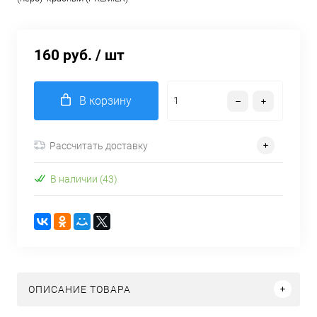
160 руб.
/ шт
В корзину
Рассчитать доставку
В наличии (43)
ОПИСАНИЕ ТОВАРА