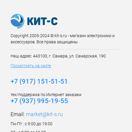
Copyright 2005-2024 © kit-s.ru - магазин электроники и
аксессуаров. Все права защищены.
Наш адрес: 443100, г. Самара, ул. Самарская, 190
Посмотреть на карте
+7 (917) 151-51-51
тех/поддержка по Интернет заказам
+7 (937) 995-19-55
Email:
market@kit-s.ru
Пн-Пт : с 9:00 до 19:00