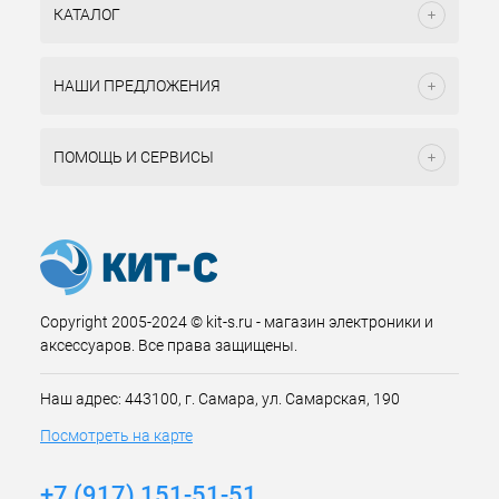
КАТАЛОГ
НАШИ ПРЕДЛОЖЕНИЯ
ПОМОЩЬ И СЕРВИСЫ
Copyright 2005-2024 © kit-s.ru - магазин электроники и
аксессуаров. Все права защищены.
Наш адрес: 443100, г. Самара, ул. Самарская, 190
Посмотреть на карте
+7 (917) 151-51-51