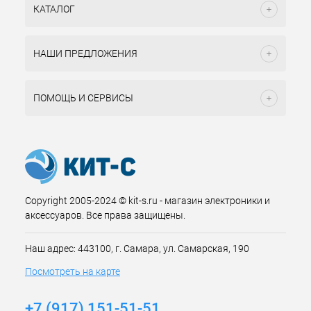
КАТАЛОГ
НАШИ ПРЕДЛОЖЕНИЯ
ПОМОЩЬ И СЕРВИСЫ
Copyright 2005-2024 © kit-s.ru - магазин электроники и
аксессуаров. Все права защищены.
Наш адрес: 443100, г. Самара, ул. Самарская, 190
Посмотреть на карте
+7 (917) 151-51-51