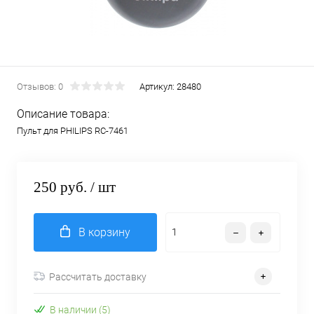
Отзывов: 0
Артикул:
28480
Описание товара:
Пульт для PHILIPS RC-7461
250 руб.
/ шт
В корзину
Рассчитать доставку
В наличии (5)