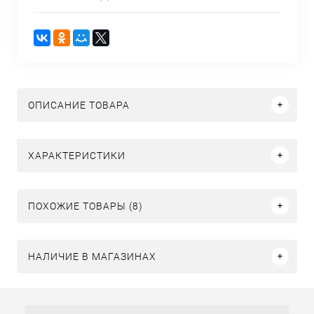
ОПИСАНИЕ ТОВАРА
ХАРАКТЕРИСТИКИ
ПОХОЖИЕ ТОВАРЫ (8)
НАЛИЧИЕ В МАГАЗИНАХ