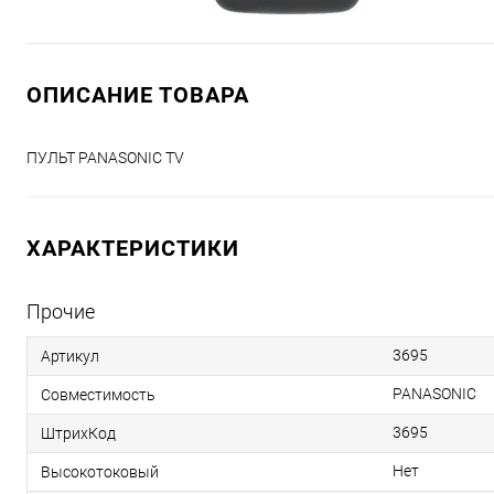
ОПИСАНИЕ ТОВАРА
ПУЛЬТ PANASONIC TV
ХАРАКТЕРИСТИКИ
Прочие
3695
Артикул
PANASONIC
Совместимость
3695
ШтрихКод
Нет
Высокотоковый