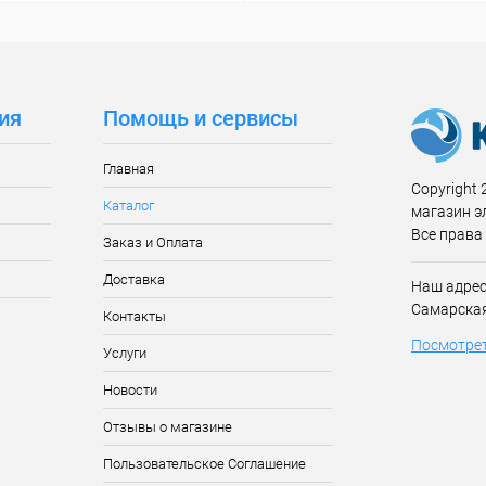
ия
Помощь и сервисы
Главная
Copyright 2
Каталог
магазин э
Все права
Заказ и Оплата
Доставка
Наш адрес:
Самарская
Контакты
Посмотрет
Услуги
Новости
Отзывы о магазине
Пользовательское Соглашение