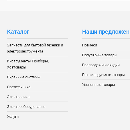
Каталог
Наши предложен
Запчасти для бытовой техники и
Новинки
электроинструмента
Популярные товары
Инструменты, Приборы,
Распродажи и скидки
Хозтовары
Рекомендуемые товары
Охранные системы
Уцененные товары
Светотехника
Электроника
Электрооборудование
Услуги