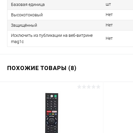
шт
Базовая единица
Нет
Высокотоковый
Нет
Защищённый
Исключить из публикации на веб-витрине
Нет
mag1c
ПОХОЖИЕ ТОВАРЫ (8)