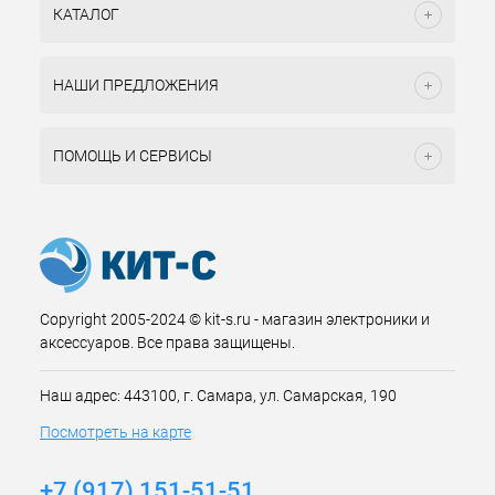
КАТАЛОГ
НАШИ ПРЕДЛОЖЕНИЯ
ПОМОЩЬ И СЕРВИСЫ
Copyright 2005-2024 © kit-s.ru - магазин электроники и
аксессуаров. Все права защищены.
Наш адрес: 443100, г. Самара, ул. Самарская, 190
Посмотреть на карте
+7 (917) 151-51-51