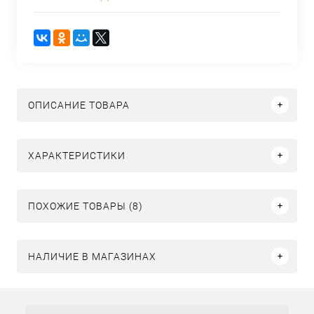
ОПИСАНИЕ ТОВАРА
ХАРАКТЕРИСТИКИ
ПОХОЖИЕ ТОВАРЫ (8)
НАЛИЧИЕ В МАГАЗИНАХ