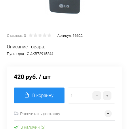
Отзывов: 0
Артикул:
16622
Описание товара:
Пульт для LG AKB72915244
420 руб.
/ шт
В корзину
Рассчитать доставку
В наличии (5)